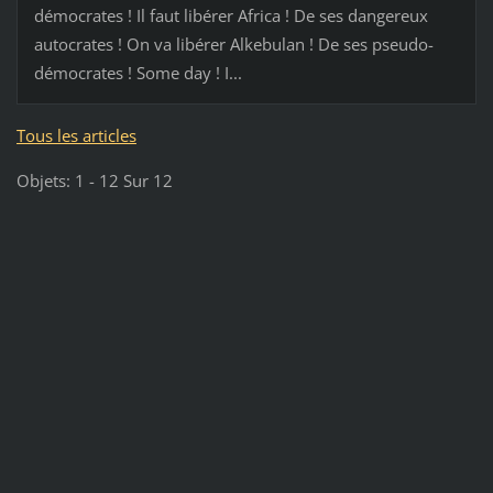
démocrates ! Il faut libérer Africa ! De ses dangereux
autocrates ! On va libérer Alkebulan ! De ses pseudo-
démocrates ! Some day ! I...
Tous les articles
Objets: 1 - 12 Sur 12