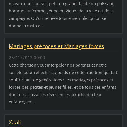
niveau, que l’on soit petit ou grand, faible ou puissant,
homme ou femme, jeune ou vieux, de la ville ou de la
campagne. Qu’on se lève tous ensemble, qu’on se
donne la main et...
Mariages précoces et Mariages forcés
25/12/2013 00:00
Cette chanson veut interpeler nos parents et notre
société pour réfléchir au poids de cette tradition qui fait
souffrir tant de générations : les mariages précoces et
forcés des petites et jeunes filles, et de tous ces enfants
dont on a cassé les rêves en les arrachant à leur
enfance, en...
Xaali