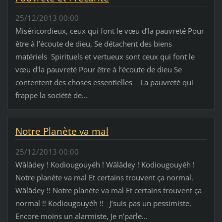
25/12/2013 00:00
Miséricordieux, ceux qui font le vœu d’la pauvreté Pour
être à l’écoute de dieu, Se détachent des biens
matériels Spirituels et vertueux sont ceux qui font le
vœu d'la pauvreté Pour être à l’écoute de dieu Se
contentent des choses essentielles La pauvreté qui
frappe la société de...
Notre Planète va mal
25/12/2013 00:00
Wâlâdey ! Kodiougouyéh ! Wâlâdey ! Kodiougouyéh !
Notre planète va mal Et certains trouvent ça normal.
Wâlâdey !! Notre planète va mal Et certains trouvent ça
normal !! Kodiougouyéh !! J’suis pas un pessimiste,
Encore moins un alarmiste, Je n’parle...