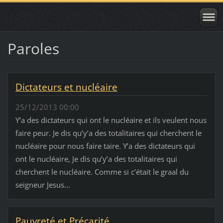
Paroles
Dictateurs et nucléaire
25/12/2013 00:00
Y’a des dictateurs qui ont le nucléaire et ils veulent nous
faire peur. Je dis qu’y’a des totalitaires qui cherchent le
nucléaire pour nous faire taire. Y’a des dictateurs qui
ont le nucléaire, Je dis qu’y’a des totalitaires qui
cherchent le nucléaire. Comme si c’était le graal du
seigneur Jesus...
Pauvreté et Précarité