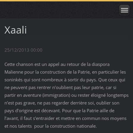
Xaali
25/12/2013 00:00
Cette chanson est un appel au retour de la diaspora
Malienne pour la construction de la Patrie, en particulier les
soninkés qui sont nombreux à sortir du pays. Que ceux qui
ne peuvent pas rentrer n’oublient pas leur patrie, car si
partir en aventure (immigration) ou rester éloigné longtemps
n’est pas grave, ne pas regarder derrière soi, oublier son
pays d’origine est décevant. Pour que la Patrie aille de
l’avant, il faut s’entraider et mettre en commun nos moyens
et nos talents pour la construction nationale.