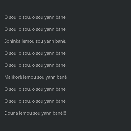
O sou, o sou, o sou yann banè,
O sou, o sou, o sou yann banè,
Sonînka lemou sou yann banè.
O sou, o sou, o sou yann banè,
O sou, o sou, o sou yann banè,
Malikorè lemou sou yann banè
O sou, o sou, o sou yann banè,
O sou, o sou, o sou yann banè,
Douna lemou sou yann banè!!!