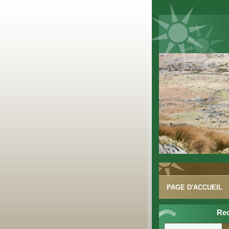
PAGE D'ACCUEIL
Re