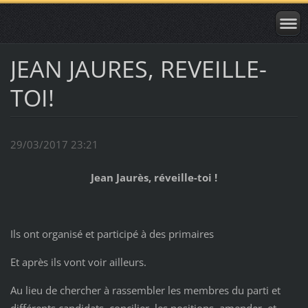
JEAN JAURES, REVEILLE-
TOI!
29/03/2017 23:21
Jean Jaurès, réveille-toi !
Ils ont organisé et participé à des primaires
Et après ils vont voir ailleurs.
Au lieu de chercher à rassembler les membres du parti et