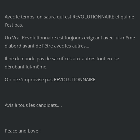
Avec le temps, on saura qui est REVOLUTIONNAIRE et qui ne
l’est pas.
Un Vrai Révolutionnaire est toujours exigeant avec lui-même
d’abord avant de l’être avec les autres….
Il ne demande pas de sacrifices aux autres tout en se
dérobant lui-même.
On ne s’improvise pas REVOLUTIONNAIRE.
Avis à tous les candidats….
Peace and Love !