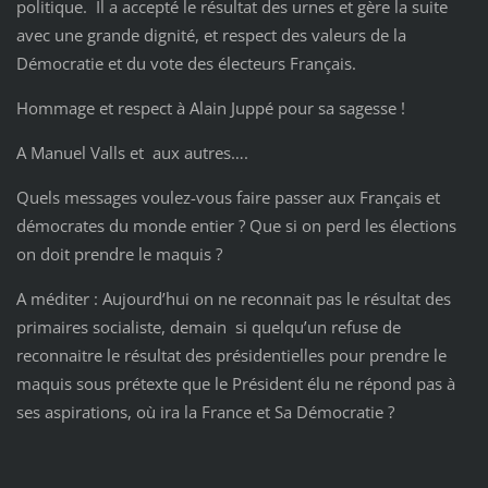
politique. Il a accepté le résultat des urnes et gère la suite
avec une grande dignité, et respect des valeurs de la
Démocratie et du vote des électeurs Français.
Hommage et respect à Alain Juppé pour sa sagesse !
A Manuel Valls et aux autres….
Quels messages voulez-vous faire passer aux Français et
démocrates du monde entier ? Que si on perd les élections
on doit prendre le maquis ?
A méditer : Aujourd’hui on ne reconnait pas le résultat des
primaires socialiste, demain si quelqu’un refuse de
reconnaitre le résultat des présidentielles pour prendre le
maquis sous prétexte que le Président élu ne répond pas à
ses aspirations, où ira la France et Sa Démocratie ?