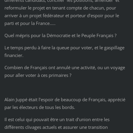
différents candidats, concilier les positions, amender et
reformuler le projet en tenant compte de chacun, pour
arriver à un projet fédérateur et porteur d’espoir pour le
parti et pour la France…..
Quel mépris pour la Démocratie et le Peuple Français ?
Le temps perdu à faire la queue pour voter, et le gaspillage
financier.
Combien de Français ont annulé une activité, ou un voyage
pour aller voter à ces primaires ?
Alain Juppé était l’espoir de beaucoup de Français, apprécié
par les électeurs de tous les bords.
Il est celui qui pouvait être un trait d’union entre les
différents clivages actuels et assurer une transition