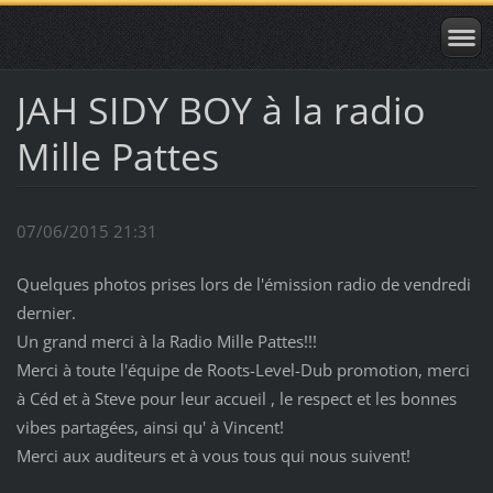
JAH SIDY BOY à la radio
Mille Pattes
07/06/2015 21:31
Quelques photos prises lors de l'émission radio de vendredi
dernier.
Un grand merci à la Radio Mille Pattes!!!
Merci à toute l'équipe de Roots-Level-Dub promotion, merci
à Céd et à Steve pour leur accueil , le respect et les bonnes
vibes partagées, ainsi qu' à Vincent!
Merci aux auditeurs et à vous tous qui nous suivent!