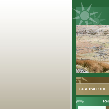
PAGE D'ACCUEIL
Re