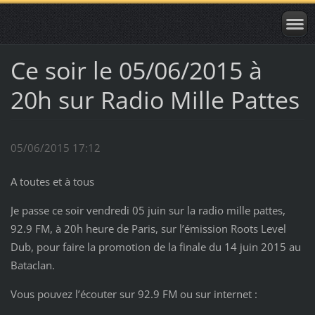
Ce soir le 05/06/2015 à
20h sur Radio Mille Pattes
05/06/2015 17:12
A toutes et à tous
Je passe ce soir vendredi 05 juin sur la radio mille pattes,
92.9 FM, à 20h heure de Paris, sur l’émission Roots Level
Dub, pour faire la promotion de la finale du 14 juin 2015 au
Bataclan.
Vous pouvez l’écouter sur 92.9 FM ou sur internet :