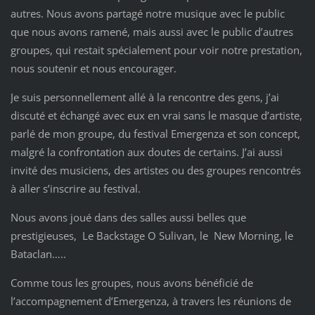
autres. Nous avons partagé notre musique avec le public
que nous avons ramené, mais aussi avec le public d’autres
groupes, qui restait spécialement pour voir notre prestation,
nous soutenir et nous encourager.
Je suis personnellement allé à la rencontre des gens, j’ai
discuté et échangé avec eux en vrai sans le masque d’artiste,
parlé de mon groupe, du festival Emergenza et son concept,
malgré la confrontation aux doutes de certains. J’ai aussi
invité des musiciens, des artistes ou des groupes rencontrés
à aller s’inscrire au festival.
Nous avons joué dans des salles aussi belles que
prestigieuses, Le Backstage O Sulivan, le New Morning, le
Bataclan…..
Comme tous les groupes, nous avons bénéficié de
l’accompagnement d’Emergenza, à travers les réunions de