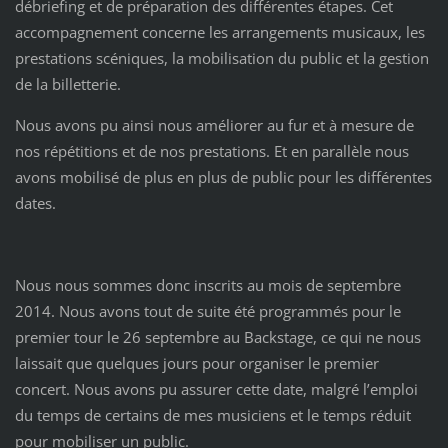
débriefing et de préparation des différentes étapes. Cet
accompagnement concerne les arrangements musicaux, les
prestations scéniques, la mobilisation du public et la gestion
de la billetterie.
Nous avons pu ainsi nous améliorer au fur et à mesure de
nos répétitions et de nos prestations. Et en parallèle nous
avons mobilisé de plus en plus de public pour les différentes
dates.
Nous nous sommes donc inscrits au mois de septembre
2014. Nous avons tout de suite été programmés pour le
premier tour le 26 septembre au Backstage, ce qui ne nous
laissait que quelques jours pour organiser le premier
concert. Nous avons pu assurer cette date, malgré l’emploi
du temps de certains de mes musiciens et le temps réduit
pour mobiliser un public.