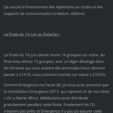
J’ai assuré le financement des répétitions en studio et des
supports de communication (création, édition).
La finale du 14 juin au Bataclan :
La finale du 14 juin devait réunir 14 groupes sur scène. Au
final nous étions 15 groupes, avec un léger décalage dans
les horaires qui nous avaient été annoncées (nous devions
passer à 21h10, nous sommes montés sur scène à 21h35).
Comme Emergenza me l’avait dit, je vous avais annoncé que
la compilation Emergenza 2015, qui reprend un de nos titres
« On a libérer Africa (Alkébulan) serait distribuée
gratuitement pendant cette finale. Finalement les CD
n’étaient pas prêts et Emergenza n’a pas pu assurer cette