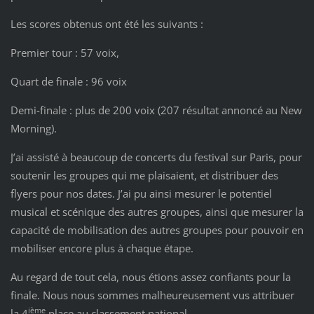
Les scores obtenus ont été les suivants :
Premier tour : 57 voix,
Quart de finale : 96 voix
Demi-finale : plus de 200 voix (207 résultat annoncé au New
Morning).
J’ai assisté à beaucoup de concerts du festival sur Paris, pour
soutenir les groupes qui me plaisaient, et distribuer des
flyers pour nos dates. J’ai pu ainsi mesurer le potentiel
musical et scénique des autres groupes, ainsi que mesurer la
capacité de mobilisation des autres groupes pour pouvoir en
mobiliser encore plus à chaque étape.
Au regard de tout cela, nous étions assez confiants pour la
finale. Nous nous sommes malheureusement vus attribuer
ième
la 4
place au classement national.