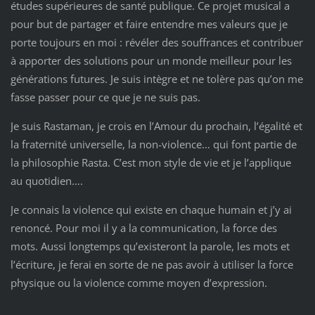
études supérieures de santé publique. Ce projet musical a
pour but de partager et faire entendre mes valeurs que je
porte toujours en moi : révéler des souffrances et contribuer
à apporter des solutions pour un monde meilleur pour les
générations futures. Je suis intègre et ne tolère pas qu’on me
fasse passer pour ce que je ne suis pas.
Je suis Rastaman, je crois en l’Amour du prochain, l’égalité et
la fraternité universelle, la non-violence… qui font partie de
la philosophie Rasta. C’est mon style de vie et je l’applique
au quotidien….
Je connais la violence qui existe en chaque humain et j’y ai
renoncé. Pour moi il y a la communication, la force des
mots. Aussi longtemps qu’existeront la parole, les mots et
l’écriture, je ferai en sorte de ne pas avoir à utiliser la force
physique ou la violence comme moyen d’expression.