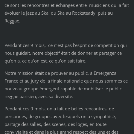
ce sont les rencontres et échanges entre musiciens qui a fait
évoluer le Jazz au Ska, du Ska au Rocksteady, puis au
Reggae.
Pendant ces 9 mois, ce n’est pas l’esprit de compétition qui
nous guidait, notre objectif était de donner et partager ce
qu’on a, ce qu’on est, ce qu’on sait faire.
Notre mission était de prouver au public, à Emergenza
France et au jury de la finale nationale que nous sommes ce
nouveau groupe émergent capable de mobiliser le public
reggae parisien, avec sa diversité.
Pendant ces 9 mois, on a fait de belles rencontres, de
personnes, de groupes avec lesquels on a sympathisé,
partagé des salles, des scènes, des loges, en toute
convivialité et dans le plus grand respect des uns et des