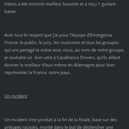
Valess a été nommé meilleur bassiste et a reçu 1 guitare
basse.
Avec tout le respect que j’ai pour l’équipe d’Emergenza
France, le public, le jury, les musiciens et tous les groupes
qui ont partagé la scène avec nous, au nom de notre groupe,
je souhaite un bon vent à Casablanca Drivers, qu’ils aillent
donner le meilleur d’eux même en Allemagne pour bien
représenter la France, notre pays.
Un incident
Un incident s’est produit à la fin de la finale, basé sur des
préjugés racistes, monté dans le but de déclencher une