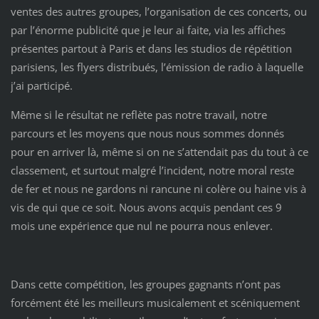
ventes des autres groupes, l’organisation de ces concerts, ou
par l’énorme publicité que je leur ai faite, via les affiches
présentes partout à Paris et dans les studios de répétition
parisiens, les flyers distribués, l’émission de radio à laquelle
j’ai participé.
Même si le résultat ne reflète pas notre travail, notre
parcours et les moyens que nous nous sommes donnés
pour en arriver là, même si on ne s’attendait pas du tout à ce
classement, et surtout malgré l’incident, notre moral reste
de fer et nous ne gardons ni rancune ni colère ou haine vis à
vis de qui que ce soit. Nous avons acquis pendant ces 9
mois une expérience que nul ne pourra nous enlever.
Dans cette compétition, les groupes gagnants n’ont pas
forcément été les meilleurs musicalement et scéniquement