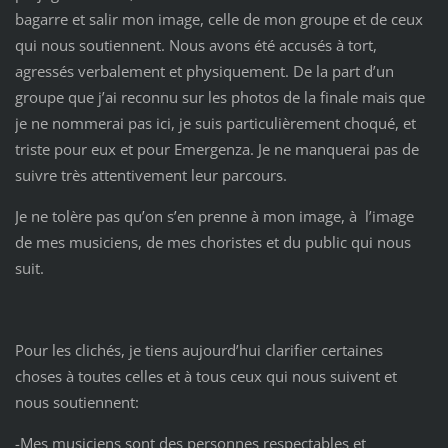
bagarre et salir mon image, celle de mon groupe et de ceux
qui nous soutiennent. Nous avons été accusés à tort,
agressés verbalement et physiquement. De la part d’un
groupe que j’ai reconnu sur les photos de la finale mais que
je ne nommerai pas ici, je suis particulièrement choqué, et
triste pour eux et pour Emergenza. Je ne manquerai pas de
suivre très attentivement leur parcours.
Je ne tolère pas qu’on s’en prenne à mon image, à l’image
de mes musiciens, de mes choristes et du public qui nous
suit.
Pour les clichés, je tiens aujourd’hui clarifier certaines
choses à toutes celles et à tous ceux qui nous suivent et
nous soutiennent:
-Mes musiciens sont des personnes respectables et