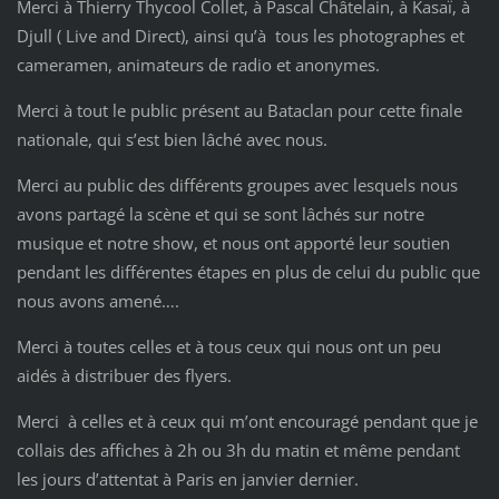
Merci à Thierry Thycool Collet, à Pascal Châtelain, à Kasaï, à
Djull ( Live and Direct), ainsi qu’à tous les photographes et
cameramen, animateurs de radio et anonymes.
Merci à tout le public présent au Bataclan pour cette finale
nationale, qui s’est bien lâché avec nous.
Merci au public des différents groupes avec lesquels nous
avons partagé la scène et qui se sont lâchés sur notre
musique et notre show, et nous ont apporté leur soutien
pendant les différentes étapes en plus de celui du public que
nous avons amené….
Merci à toutes celles et à tous ceux qui nous ont un peu
aidés à distribuer des flyers.
Merci à celles et à ceux qui m’ont encouragé pendant que je
collais des affiches à 2h ou 3h du matin et même pendant
les jours d’attentat à Paris en janvier dernier.