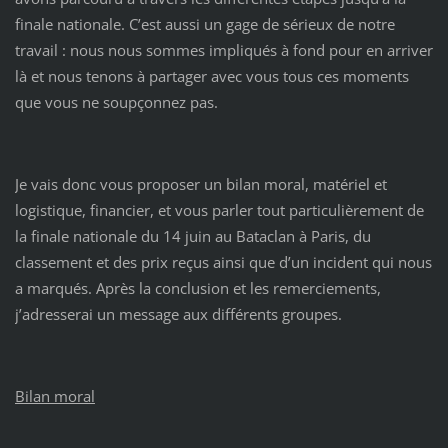
finale nationale. C’est aussi un gage de sérieux de notre
travail : nous nous sommes impliqués à fond pour en arriver
là et nous tenons à partager avec vous tous ces moments
que vous ne soupçonnez pas.
Je vais donc vous proposer un bilan moral, matériel et
logistique, financier, et vous parler tout particulièrement de
la finale nationale du 14 juin au Bataclan à Paris, du
classement et des prix reçus ainsi que d’un incident qui nous
a marqués. Après la conclusion et les remerciements,
j’adresserai un message aux différents groupes.
Bilan moral