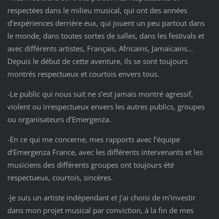
respectées dans le milieu musical, qui ont des années
d’expériences derrière eux, qui jouent un peu partout dans
le monde, dans toutes sortes de salles, dans les festivals et
avec différents artistes, Français, Africains, Jamaïcains…
Depuis le début de cette aventure, ils se sont toujours
montrés respectueux et courtois envers tous.
-Le public qui nous suit ne s’est jamais montré agressif,
violent ou irrespectueux envers les autres publics, groupes
ou organisateurs d’Emergenza.
-En ce qui me concerne, mes rapports avec l’équipe
d’Emergenza France, avec les différents intervenants et les
musiciens des différents groupes ont toujours été
respectueux, courtois, sincères.
-Je suis un artiste indépendant et j’ai choisi de m’investir
dans mon projet musical par conviction, à la fin de mes