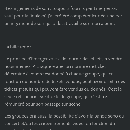
-Les ingénieurs de son : toujours fournis par Emergenza,
sauf pour la finale où j’ai préféré compléter leur équipe par
un ingénieur de son qui a déjà travaillé sur mon album.
La billetterie :
Le principe d’Emergenza est de fournir des billets, à vendre
nous-mêmes. A chaque étape, un nombre de ticket
déterminé à vendre est donné à chaque groupe, qui en
fonction du nombre de tickets vendus, peut avoir droit à des
tickets gratuits qui peuvent être vendus ou donnés. C’est la
seule rétribution éventuelle du groupe, qui n’est pas
rémunéré pour son passage sur scène.
Les groupes ont aussi la possibilité d’avoir la bande sono du
concert et/ou les enregistrements vidéo, en fonction du