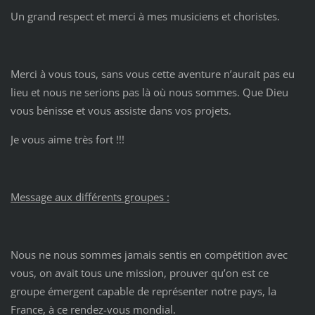
Un grand respect et merci à mes musiciens et choristes.
Merci à vous tous, sans vous cette aventure n’aurait pas eu
lieu et nous ne serions pas là où nous sommes. Que Dieu
vous bénisse et vous assiste dans vos projets.
Je vous aime très fort !!!
Message aux différents groupes :
Nous ne nous sommes jamais sentis en compétition avec
vous, on avait tous une mission, prouver qu’on est ce
groupe émergent capable de représenter notre pays, la
France, à ce rendez-vous mondial.