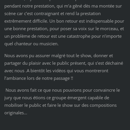
pendant notre prestation, qui m’a gêné dès ma montée sur
scène car c’est contraignant et rend la prestation
extrêmement difficile. Un bon retour est indispensable pour
une bonne prestation, pour poser sa voix sur le morceau, et
un problème de retour est une catastrophe pour n’importe
quel chanteur ou musicien.
Nous avons pu assurer malgré tout le show, donner et
partager du plaisir avec le public présent, qui s’est déchainé
avec nous .A bientôt les vidéos qui vous montreront
l’ambiance lors de notre passage !!
Nous avons fait ce que nous pouvions pour convaincre le
jury que nous étions ce groupe émergent capable de
mobiliser le public et faire le show sur des compositions
originales…