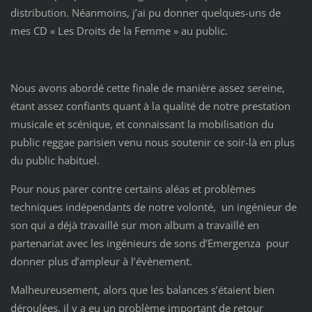
distribution. Néanmoins, j’ai pu donner quelques-uns de
mes CD « Les Droits de la Femme » au public.
Nous avons abordé cette finale de manière assez sereine,
étant assez confiants quant à la qualité de notre prestation
musicale et scénique, et connaissant la mobilisation du
public reggae parisien venu nous soutenir ce soir-là en plus
du public habituel.
Pour nous parer contre certains aléas et problèmes
techniques indépendants de notre volonté, un ingénieur de
son qui a déjà travaillé sur mon album a travaillé en
partenariat avec les ingénieurs de sons d’Emergenza pour
donner plus d’ampleur à l’évènement.
Malheureusement, alors que les balances s’étaient bien
déroulées, il y a eu un problème important de retour