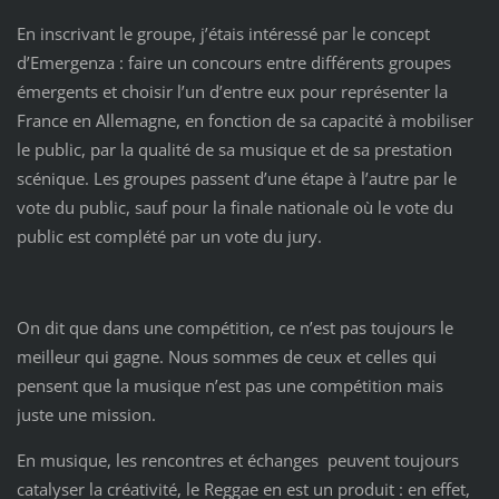
En inscrivant le groupe, j’étais intéressé par le concept
d’Emergenza : faire un concours entre différents groupes
émergents et choisir l’un d’entre eux pour représenter la
France en Allemagne, en fonction de sa capacité à mobiliser
le public, par la qualité de sa musique et de sa prestation
scénique. Les groupes passent d’une étape à l’autre par le
vote du public, sauf pour la finale nationale où le vote du
public est complété par un vote du jury.
On dit que dans une compétition, ce n’est pas toujours le
meilleur qui gagne. Nous sommes de ceux et celles qui
pensent que la musique n’est pas une compétition mais
juste une mission.
En musique, les rencontres et échanges peuvent toujours
catalyser la créativité, le Reggae en est un produit : en effet,