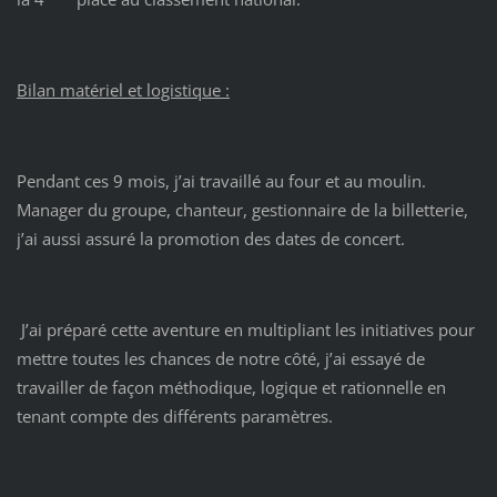
Bilan matériel et logistique :
Pendant ces 9 mois, j’ai travaillé au four et au moulin.
Manager du groupe, chanteur, gestionnaire de la billetterie,
j’ai aussi assuré la promotion des dates de concert.
J’ai préparé cette aventure en multipliant les initiatives pour
mettre toutes les chances de notre côté, j’ai essayé de
travailler de façon méthodique, logique et rationnelle en
tenant compte des différents paramètres.