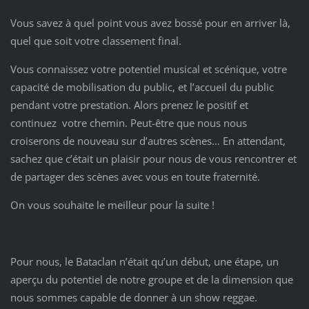
Vous savez à quel point vous avez bossé pour en arriver là,
quel que soit votre classement final.
Vous connaissez votre potentiel musical et scénique, votre
capacité de mobilisation du public, et l’accueil du public
pendant votre prestation. Alors prenez le positif et
continuez votre chemin. Peut-être que nous nous
croiserons de nouveau sur d’autres scènes… En attendant,
sachez que c’était un plaisir pour nous de vous rencontrer et
de partager des scènes avec vous en toute fraternité.
On vous souhaite le meilleur pour la suite !
Pour nous, le Bataclan n’était qu’un début, une étape, un
aperçu du potentiel de notre groupe et de la dimension que
nous sommes capable de donner à un show reggae.