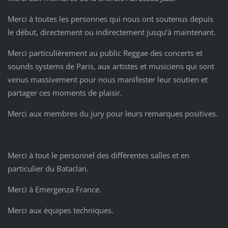
Merci à toutes les personnes qui nous ont soutenus depuis
le début, directement ou indirectement jusqu’à maintenant.
Merci particulièrement au public Reggae des concerts et
sounds systems de Paris, aux artistes et musiciens qui sont
venus massivement pour nous manifester leur soutien et
partager ces moments de plaisir.
Merci aux membres du jury pour leurs remarques positives.
Merci à tout le personnel des différentes salles et en
particulier du Bataclan.
Merci à Emergenza France.
Merci aux équipes techniques.