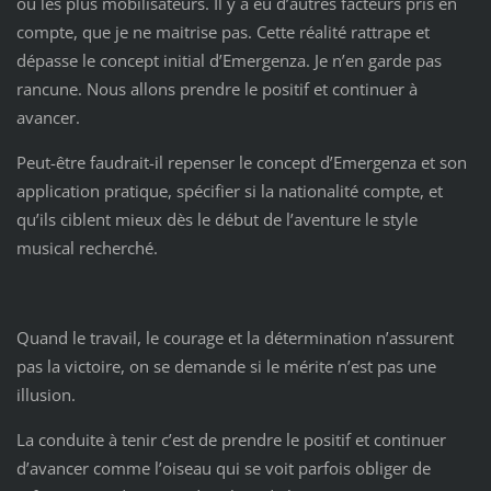
ou les plus mobilisateurs. Il y a eu d’autres facteurs pris en
compte, que je ne maitrise pas. Cette réalité rattrape et
dépasse le concept initial d’Emergenza. Je n’en garde pas
rancune. Nous allons prendre le positif et continuer à
avancer.
Peut-être faudrait-il repenser le concept d’Emergenza et son
application pratique, spécifier si la nationalité compte, et
qu’ils ciblent mieux dès le début de l’aventure le style
musical recherché.
Quand le travail, le courage et la détermination n’assurent
pas la victoire, on se demande si le mérite n’est pas une
illusion.
La conduite à tenir c’est de prendre le positif et continuer
d’avancer comme l’oiseau qui se voit parfois obliger de