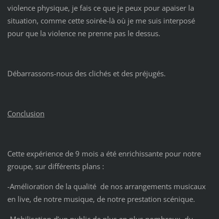
violence physique, je fais ce que je peux pour apaiser la
situation, comme cette soirée-là où je me suis interposé
pour que la violence ne prenne pas le dessus.
Débarrassons-nous des clichés et des préjugés.
Conclusion
Cette expérience de 9 mois a été enrichissante pour notre
groupe, sur différents plans :
-Amélioration de la qualité de nos arrangements musicaux
en live, de notre musique, de notre prestation scénique.
-Mobilisation d’un public de plus en plus nombreux, du