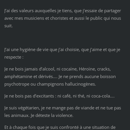
J’ai des valeurs auxquelles je tiens, que j’essaie de partager
avec mes musiciens et choristes et aussi le public qui nous
suit.
J’ai une hygiène de vie que j’ai choisie, que j’aime et que je
respecte :
Je ne bois jamais d’alcool, ni cocaïne, Héroïne, cracks,
amphétamine et dérivés…. Je ne prends aucune boisson
psychotrope ou champignons hallucinogènes.
Je ne bois pas d’excitants : ni café, ni thé, ni coca-cola….
Je suis végétarien, je ne mange pas de viande et ne tue pas
les animaux. Je déteste la violence.
Et à chaque fois que je suis confronté à une situation de