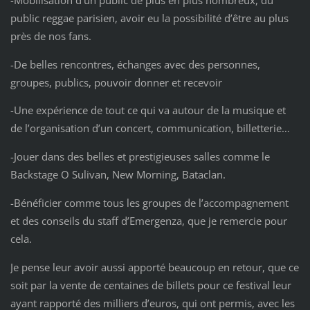
public reggae parisien, avoir eu la possibilité d’être au plus
près de nos fans.
-De belles rencontres, échanges avec des personnes,
groupes, publics, pouvoir donner et recevoir
-Une expérience de tout ce qui va autour de la musique et
de l’organisation d’un concert, communication, billetterie…
-Jouer dans des belles et prestigieuses salles comme le
Backstage O Sulivan, New Morning, Bataclan.
-Bénéficier comme tous les groupes de l’accompagnement
et des conseils du staff d’Emergenza, que je remercie pour
cela.
Je pense leur avoir aussi apporté beaucoup en retour, que ce
soit par la vente de centaines de billets pour ce festival leur
ayant rapporté des milliers d’euros, qui ont permis, avec les