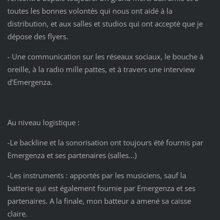
toutes les bonnes volontés qui nous ont aidé à la
distribution, et aux salles et studios qui ont accepté que je
dépose des flyers.
- Une communication sur les réseaux sociaux, le bouche à
oreille, à la radio mille pattes, et à travers une interview
d’Emergenza.
Au niveau logistique :
-Le backline et la sonorisation ont toujours été fournis par
Emergenza et ses partenaires (salles…)
-Les instruments : apportés par les musiciens, sauf la
batterie qui est également fournie par Emergenza et ses
partenaires. A la finale, mon batteur a amené sa caisse
claire.